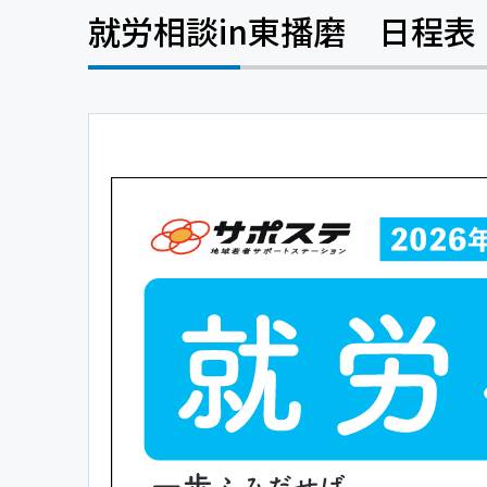
就労相談in東播磨 日程表