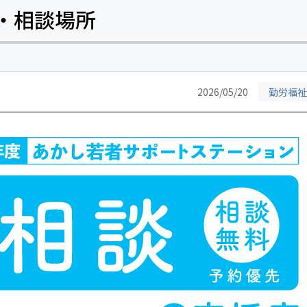
・相談場所
2026/05/20
勤労福