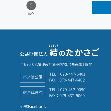
前へ
〒676-0828 高砂市阿弥陀町地徳301番地
TEL：
079-447-6401
市ノ池公園
FAX：079-447-6402
TEL：
079-432-9090
総合体育館
FAX：079-432-9060
公式Facebook