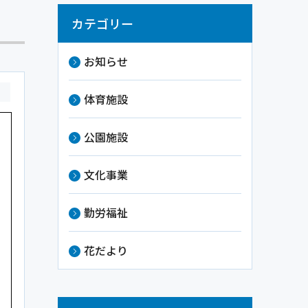
カテゴリー
お知らせ
祉
体育施設
公園施設
文化事業
勤労福祉
花だより