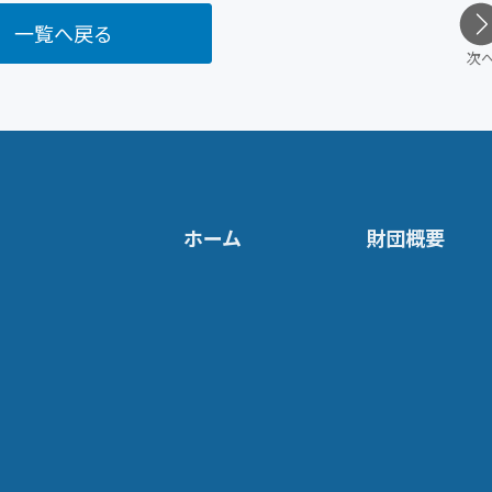
一覧へ戻る
次
ホーム
財団概要