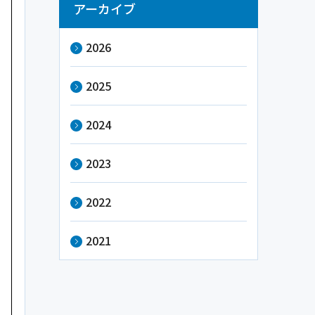
アーカイブ
2026
2025
2024
2023
2022
2021