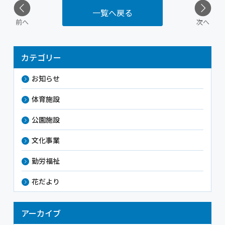
一覧へ戻る
前へ
次へ
カテゴリー
お知らせ
体育施設
公園施設
文化事業
勤労福祉
花だより
アーカイブ