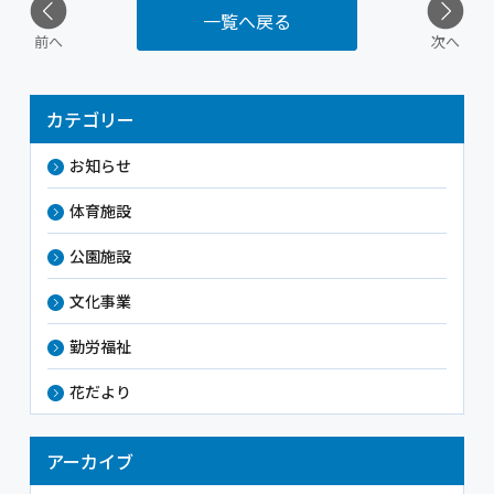
一覧へ戻る
前へ
次へ
カテゴリー
お知らせ
体育施設
公園施設
文化事業
勤労福祉
花だより
アーカイブ