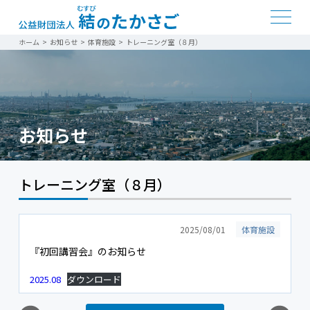
ホーム
>
お知らせ
>
体育施設
>
トレーニング室（８月）
お知らせ
トレーニング室（８月）
2025/08/01
体育施設
『初回講習会』のお知らせ
2025.08
ダウンロード