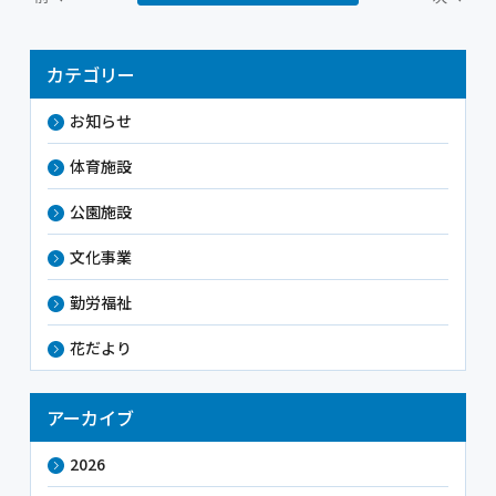
カテゴリー
お知らせ
体育施設
公園施設
文化事業
勤労福祉
花だより
アーカイブ
2026