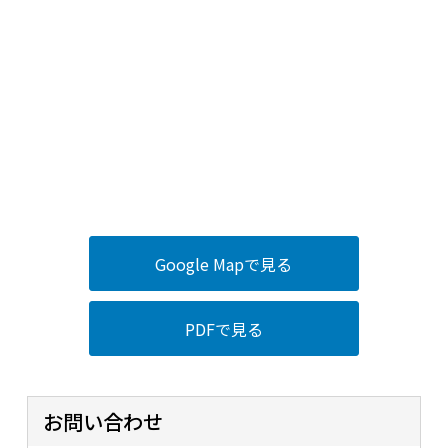
Google Mapで見る
PDFで見る
お問い合わせ