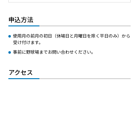
申込方法
使用月の前月の初日（休場日と月曜日を除く平日のみ）から
受け付けます。
事前に野球場までお問い合わせください。
アクセス