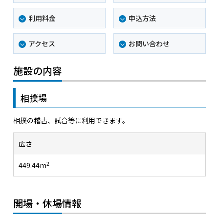
利用料金
申込方法
アクセス
お問い合わせ
施設の内容
相撲場
相撲の稽古、試合等に利用できます。
広さ
2
449.44m
開場・休場情報