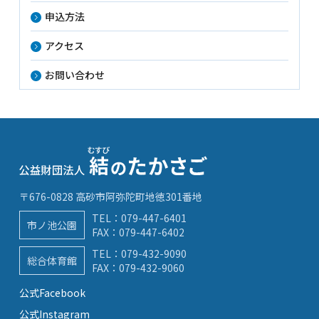
申込方法
アクセス
お問い合わせ
〒676-0828 高砂市阿弥陀町地徳301番地
TEL：
079-447-6401
市ノ池公園
FAX：079-447-6402
TEL：
079-432-9090
総合体育館
FAX：079-432-9060
公式Facebook
公式Instagram