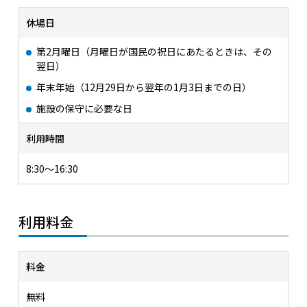
休場日
第2月曜日（月曜日が国民の祝日にあたるときは、その
翌日）
年末年始（12月29日から翌年の1月3日までの日）
施設の保守に必要な日
利用時間
8:30～16:30
利用料金
料金
無料