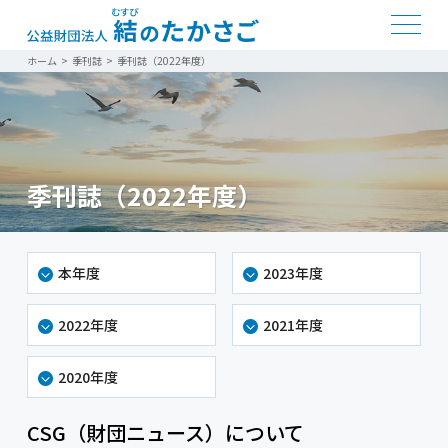
ホーム
>
季刊誌
>
季刊誌（2022年度）
季刊誌（2022年度）
本年度
2023年度
2022年度
2021年度
2020年度
CSG（財団ニュース）について