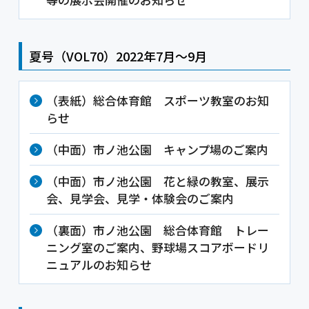
夏号（VOL70）2022年7月～9月
（表紙）総合体育館 スポーツ教室のお知
らせ
（中面）市ノ池公園 キャンプ場のご案内
（中面）市ノ池公園 花と緑の教室、展示
会、見学会、見学・体験会のご案内
（裏面）市ノ池公園 総合体育館 トレー
ニング室のご案内、野球場スコアボードリ
ニュアルのお知らせ