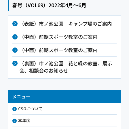
春号（VOL69）2022年4月～6月
（表紙）市ノ池公園 キャンプ場のご案内
（中面）前期スポーツ教室のご案内
（中面）前期スポーツ教室のご案内
（裏面）市ノ池公園 花と緑の教室、展示
会、相談会のお知らせ
メニュー
CSGについて
本年度