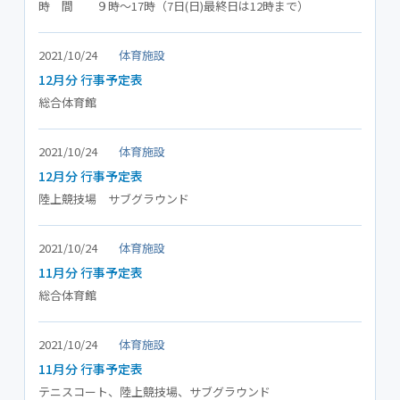
時 間 ９時～17時（7日(日)最終日は12時まで）
2021/10/24
体育施設
12月分 行事予定表
総合体育館
2021/10/24
体育施設
12月分 行事予定表
陸上競技場 サブグラウンド
2021/10/24
体育施設
11月分 行事予定表
総合体育館
2021/10/24
体育施設
11月分 行事予定表
テニスコート、陸上競技場、サブグラウンド