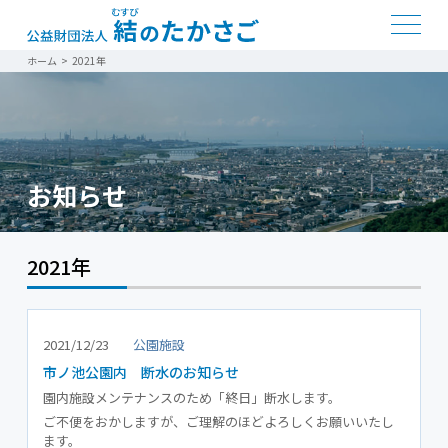
ホーム
>
2021年
お知らせ
2021年
2021/12/23
公園施設
市ノ池公園内 断水のお知らせ
園内施設メンテナンスのため「終日」断水します。
ご不便をおかしますが、ご理解のほどよろしくお願いいたし
ます。