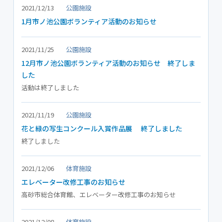
2021/12/13
公園施設
1月市ノ池公園ボランティア活動のお知らせ
2021/11/25
公園施設
12月市ノ池公園ボランティア活動のお知らせ 終了しま
した
活動は終了しました
2021/11/19
公園施設
花と緑の写生コンクール入賞作品展 終了しました
終了しました
2021/12/06
体育施設
エレベーター改修工事のお知らせ
高砂市総合体育館、エレベーター改修工事のお知らせ
2021/12/08
体育施設