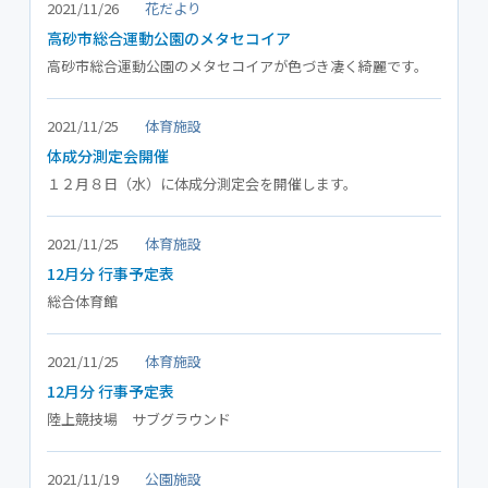
2021/11/26
花だより
高砂市総合運動公園のメタセコイア
高砂市総合運動公園のメタセコイアが色づき凄く綺麗です。
2021/11/25
体育施設
体成分測定会開催
１２月８日（水）に体成分測定会を開催します。
2021/11/25
体育施設
12月分 行事予定表
総合体育館
2021/11/25
体育施設
12月分 行事予定表
陸上競技場 サブグラウンド
2021/11/19
公園施設