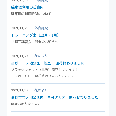
駐車場利用のご案内
駐車場の利用時間について
2021/11/29
体育施設
トレーニング室（12月・1月）
『初回講習会』開催のお知らせ
2021/11/27
花だより
高砂市市ノ池公園 温室 開花終わりました！
ブラックキャット（黒猫）開花しています！
１２月１０日 開花終わりました。。。。
2021/11/27
花だより
高砂市市ノ池公園内 皇帝ダリア 開花おわりました
開花おわりました。