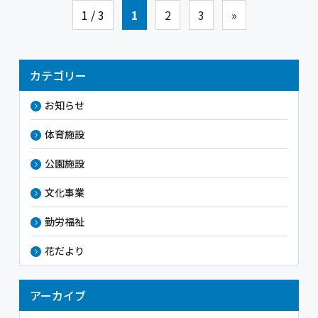
1 / 3
1
2
3
»
カテゴリー
お知らせ
体育施設
公園施設
文化事業
勤労福祉
花だより
アーカイブ