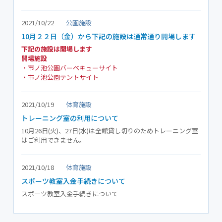
2021/10/22
公園施設
10月２２日（金）から下記の施設は通常通り開場します
下記の施設は開場します
開場施設
・市ノ池公園バーベキューサイト
・市ノ池公園テントサイト
2021/10/19
体育施設
トレーニング室の利用について
10月26日(火)、27日(水)は全館貸し切りのためトレーニング室
はご利用できません。
2021/10/18
体育施設
スポーツ教室入金手続きについて
スポーツ教室入金手続きについて