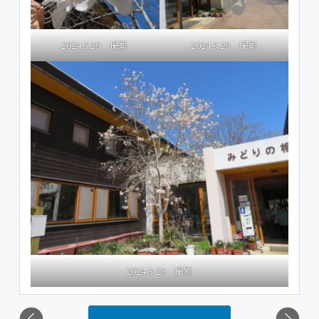
2024.3.29 撮影
2024.3.29 撮影
2024.3.29 撮影