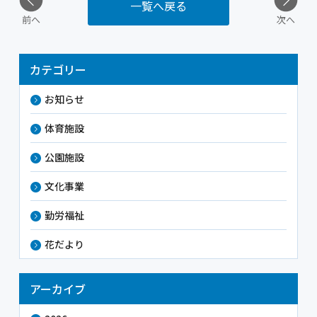
一覧へ戻る
前へ
次へ
カテゴリー
お知らせ
体育施設
公園施設
文化事業
勤労福祉
花だより
アーカイブ