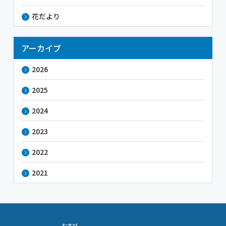
花だより
アーカイブ
2026
2025
2024
2023
2022
2021