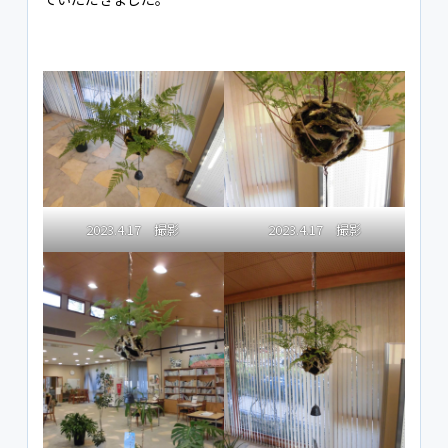
2023.4.17 撮影
2023.4.17 撮影