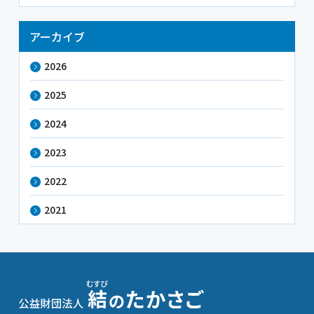
アーカイブ
2026
2025
2024
2023
2022
2021