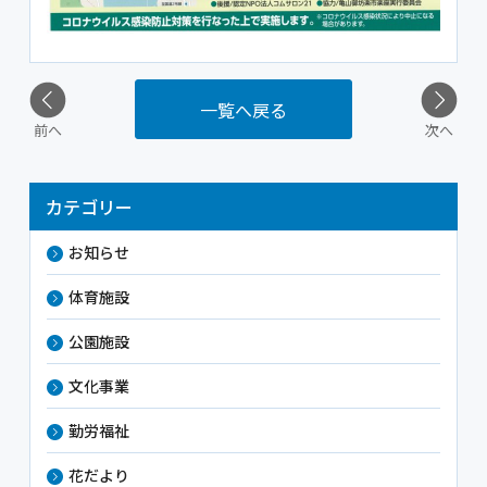
一覧へ戻る
前へ
次へ
カテゴリー
お知らせ
体育施設
公園施設
文化事業
勤労福祉
花だより