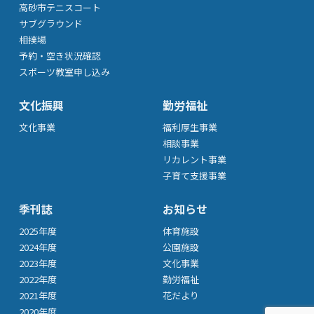
高砂市テニスコート
サブグラウンド
相撲場
予約・空き状況確認
スポーツ教室申し込み
文化振興
勤労福祉
文化事業
福利厚生事業
相談事業
リカレント事業
子育て支援事業
季刊誌
お知らせ
2025年度
体育施設
2024年度
公園施設
2023年度
文化事業
2022年度
勤労福祉
2021年度
花だより
2020年度