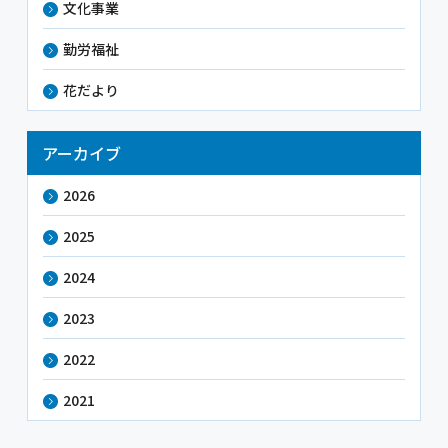
文化事業
勤労福祉
花だより
アーカイブ
2026
2025
2024
2023
2022
2021