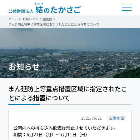
ホーム
>
お知らせ
>
公園施設
>
まん延防止等重点措置区域に指定されたことによる措置について
お知らせ
まん延防止等重点措置区域に指定されたこ
とによる措置について
2021/06/21
公園施設
公園内への持ち込み飲酒は禁止させていただきます。
期間：6月21日（月）～7月11日（日）