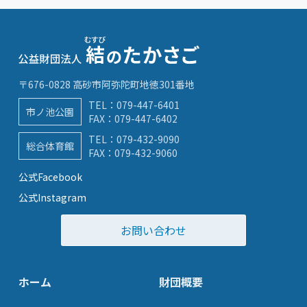
〒676-0828 高砂市阿弥陀町地徳301番地
TEL：
079-447-6401
市ノ池公園
FAX：079-447-6402
TEL：
079-432-9090
総合体育館
FAX：079-432-9060
公式Facebook
公式Instagram
お問い合わせ
ホーム
財団概要