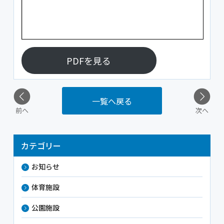
PDFを見る
一覧へ戻る
前へ
次へ
カテゴリー
お知らせ
体育施設
公園施設