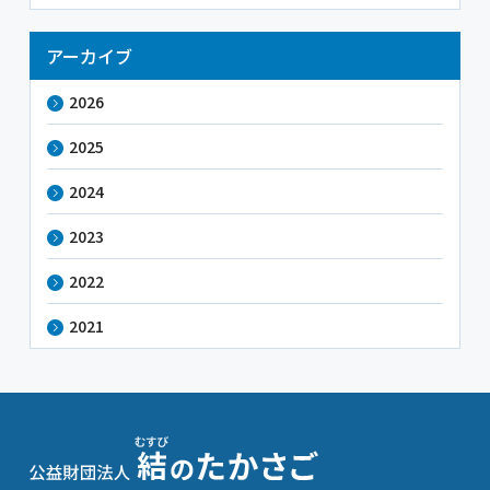
アーカイブ
2026
2025
2024
2023
2022
2021