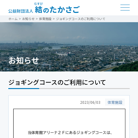
ホーム
>
お知らせ
>
体育施設
>
ジョギングコースのご利用について
お知らせ
ジョギングコースのご利用について
2023/06/03
体育施設