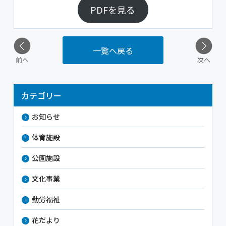
PDFを見る
一覧へ戻る
前へ
次へ
カテゴリー
お知らせ
体育施設
公園施設
文化事業
勤労福祉
花だより