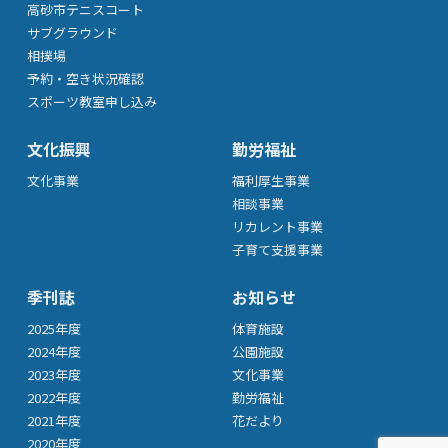
高砂市テニスコート
サブグラウンド
相撲場
予約・空き状況確認
スポーツ教室申し込み
文化振興
勤労福祉
文化事業
福利厚生事業
相談事業
リカレント事業
子育て支援事業
季刊誌
お知らせ
2025年度
体育施設
2024年度
公園施設
2023年度
文化事業
2022年度
勤労福祉
2021年度
花だより
2020年度