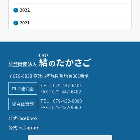
2022
2021
〒676-0828 高砂市阿弥陀町地徳301番地
TEL：
079-447-6401
市ノ池公園
FAX：079-447-6402
TEL：
079-432-9090
総合体育館
FAX：079-432-9060
公式Facebook
公式Instagram