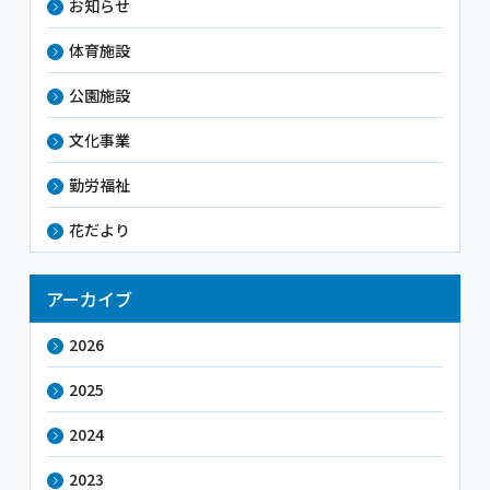
お知らせ
体育施設
公園施設
文化事業
勤労福祉
花だより
アーカイブ
2026
2025
2024
2023