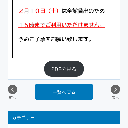
PDFを見る
一覧へ戻る
前へ
次へ
カテゴリー