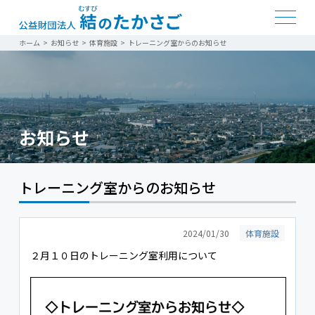
ホーム
>
お知らせ
>
体育施設
>
トレーニング室からのお知らせ
お知らせ
トレーニング室からのお知らせ
2024/01/30
体育施設
２月１０日のトレーニング室利用について