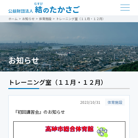
ホーム
>
お知らせ
>
体育施設
>
トレーニング室（１１月・１２月）
お知らせ
トレーニング室（１１月・１２月）
2023/10/31
体育施設
『初回講習会』のお知らせ