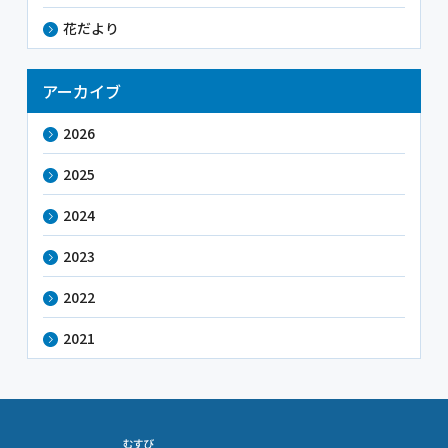
花だより
アーカイブ
2026
2025
2024
2023
2022
2021