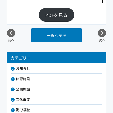
PDFを見る
一覧へ戻る
前へ
次へ
カテゴリー
お知らせ
体育施設
公園施設
文化事業
勤労福祉