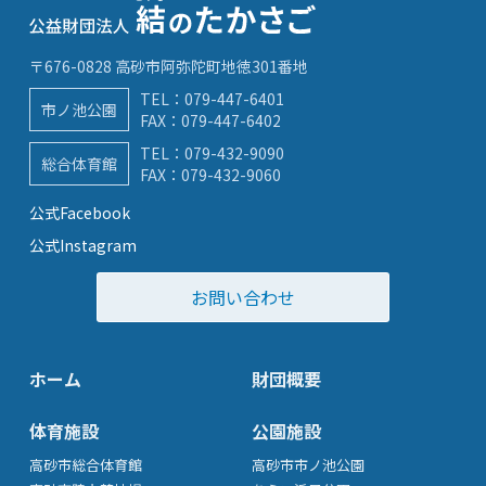
〒676-0828 高砂市阿弥陀町地徳301番地
TEL：
079-447-6401
市ノ池公園
FAX：079-447-6402
TEL：
079-432-9090
総合体育館
FAX：079-432-9060
公式Facebook
公式Instagram
お問い合わせ
ホーム
財団概要
体育施設
公園施設
高砂市総合体育館
高砂市市ノ池公園