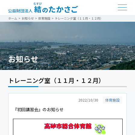
ホーム
>
お知らせ
>
体育施設
>
トレーニング室（１１月・１２月）
お知らせ
トレーニング室（１１月・１２月）
2022/10/30
体育施設
『初回講習会』のお知らせ