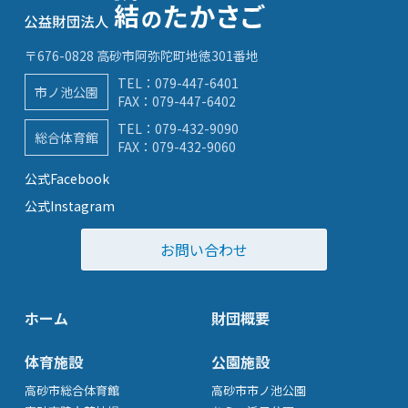
〒676-0828 高砂市阿弥陀町地徳301番地
TEL：
079-447-6401
市ノ池公園
FAX：079-447-6402
TEL：
079-432-9090
総合体育館
FAX：079-432-9060
公式Facebook
公式Instagram
お問い合わせ
ホーム
財団概要
体育施設
公園施設
高砂市総合体育館
高砂市市ノ池公園