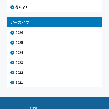
花だより
アーカイブ
2026
2025
2024
2023
2022
2021