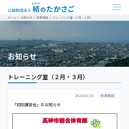
ホーム
>
お知らせ
>
体育施設
>
トレーニング室（２月・３月）
お知らせ
トレーニング室（２月・３月）
2023/01/31
体育施設
『初回講習会』のお知らせ