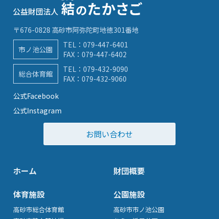
〒676-0828 高砂市阿弥陀町地徳301番地
TEL：
079-447-6401
市ノ池公園
FAX：079-447-6402
TEL：
079-432-9090
総合体育館
FAX：079-432-9060
公式Facebook
公式Instagram
お問い合わせ
ホーム
財団概要
体育施設
公園施設
高砂市総合体育館
高砂市市ノ池公園