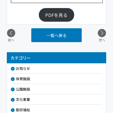
PDFを見る
一覧へ戻る
前へ
次へ
カテゴリー
お知らせ
体育施設
公園施設
文化事業
勤労福祉