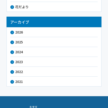
花だより
アーカイブ
2026
2025
2024
2023
2022
2021