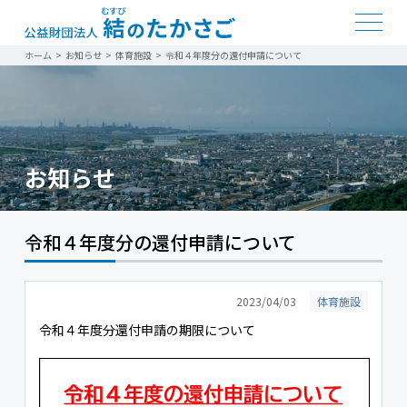
ホーム
>
お知らせ
>
体育施設
>
令和４年度分の還付申請について
お知らせ
令和４年度分の還付申請について
2023/04/03
体育施設
令和４年度分還付申請の期限について