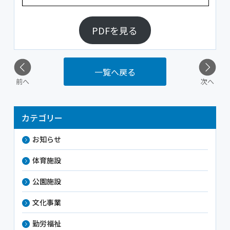
PDFを見る
一覧へ戻る
前へ
次へ
カテゴリー
お知らせ
体育施設
公園施設
文化事業
勤労福祉