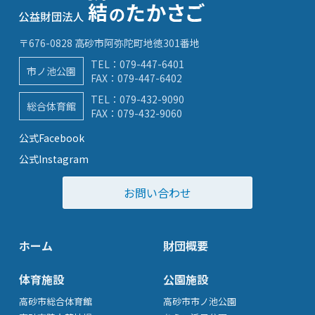
〒676-0828 高砂市阿弥陀町地徳301番地
TEL：
079-447-6401
市ノ池公園
FAX：079-447-6402
TEL：
079-432-9090
総合体育館
FAX：079-432-9060
公式Facebook
公式Instagram
お問い合わせ
ホーム
財団概要
体育施設
公園施設
高砂市総合体育館
高砂市市ノ池公園